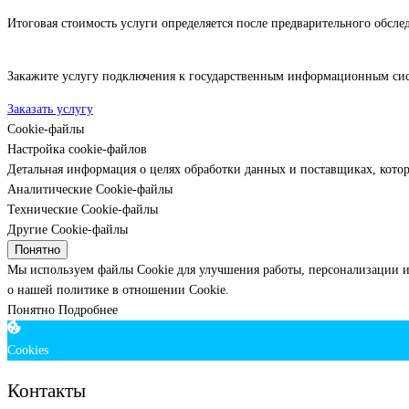
Итоговая стоимость услуги определяется после предварительного обсле
Закажите услугу подключения к государственным информационным сист
Заказать услугу
Cookie-файлы
Настройка cookie-файлов
Детальная информация о целях обработки данных и поставщиках, кото
Аналитические Cookie-файлы
Технические Cookie-файлы
Другие Cookie-файлы
Понятно
Мы используем файлы Cookie для улучшения работы, персонализации и
о нашей политике в отношении Cookie.
Понятно
Подробнее
Cookies
Контакты