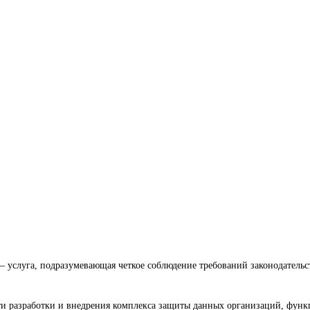
услуга, подразумевающая четкое соблюдение требований законодательс
и разработки и внедрения комплекса защиты данных организаций, функ