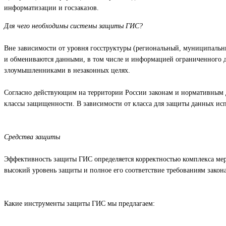
информатизации и госзаказов.
Для чего необходимы системы защиты ГИС?
Вне зависимости от уровня госструктуры (региональный, муниципальн
и обмениваются данными, в том числе и информацией ограниченного 
злоумышленниками в незаконных целях.
Согласно действующим на территории России законам и нормативным 
классы защищенности. В зависимости от класса для защиты данных исп
Средства защиты
Эффективность защиты ГИС определяется корректностью комплекса мер,
высокий уровень защиты и полное его соответствие требованиям закона
Какие инструменты защиты ГИС мы предлагаем: