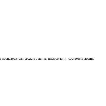
ые производители средств защиты информации, соответствующих