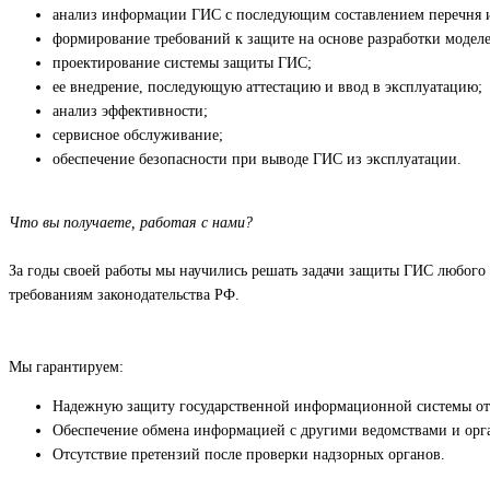
анализ информации ГИС с последующим составлением перечня 
формирование требований к защите на основе разработки моделе
проектирование системы защиты ГИС;
ее внедрение, последующую аттестацию и ввод в эксплуатацию;
анализ эффективности;
сервисное обслуживание;
обеспечение безопасности при выводе ГИС из эксплуатации.
Что вы получаете, работая с нами?
За годы своей работы мы научились решать задачи защиты ГИС любог
требованиям законодательства РФ.
Мы гарантируем:
Надежную защиту государственной информационной системы от
Обеспечение обмена информацией с другими ведомствами и орг
Отсутствие претензий после проверки надзорных органов.