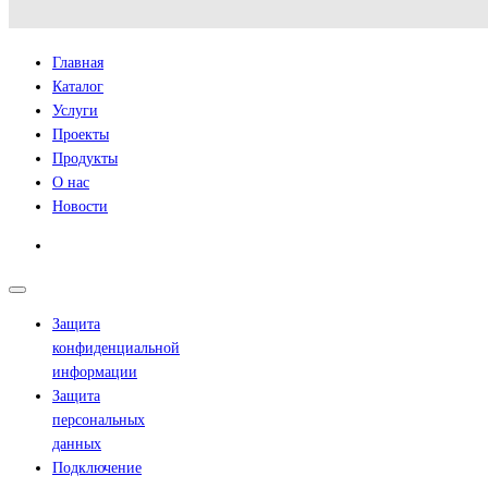
Главная
Каталог
Услуги
Проекты
Продукты
О нас
Новости
Защита
конфиденциальной
информации
Защита
персональных
данных
Подключение