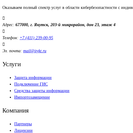
Оказываем полный спектр услуг в области кибербезопастности с инди
Адрес:
677000, г. Якутск, 203-й микрорайон, дом 23, этаж 4
Телефон:
+7 (411) 239-00-95
Эл. почта:
mail@itykt.ru
Услуги
Защита информации
Подключение ГИС
Средства защиты информации
Импортозамещение
Компания
Партнеры
Лицензии