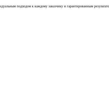
видуальным подходом к каждому заказчику и гарантированным результат