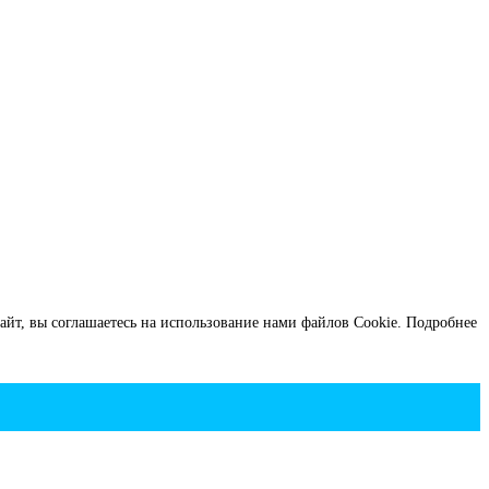
йт, вы соглашаетесь на использование нами файлов Cookie.
Подробнее