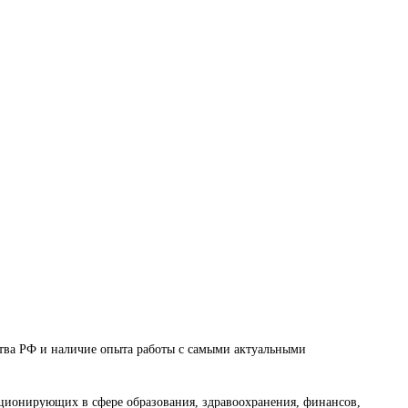
тва РФ и наличие опыта работы с самыми актуальными
ционирующих в сфере образования, здравоохранения, финансов,