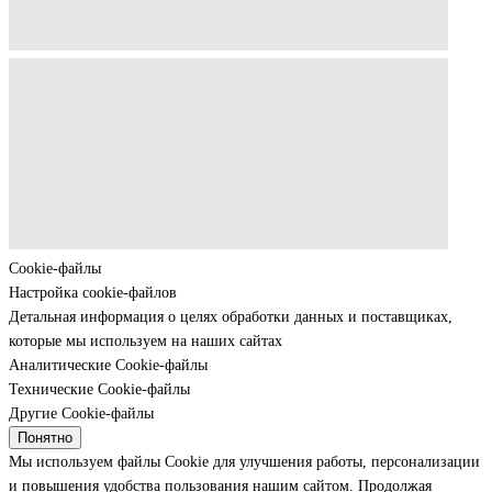
Cookie-файлы
Настройка cookie-файлов
Детальная информация о целях обработки данных и поставщиках,
которые мы используем на наших сайтах
Аналитические Cookie-файлы
Технические Cookie-файлы
Другие Cookie-файлы
Понятно
Мы используем файлы Cookie для улучшения работы, персонализации
и повышения удобства пользования нашим сайтом. Продолжая