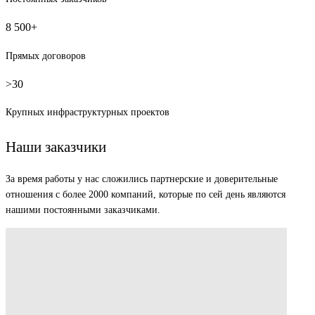
8 500+
Прямых договоров
>30
Крупных инфраструктурных проектов
Наши заказчики
За время работы у нас сложились партнерские и доверительные
отношения с более 2000 компаний, которые по сей день являются
нашими постоянными заказчиками.