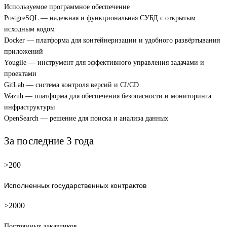
Используемое программное обеспечение
PostgreSQL — надежная и функциональная СУБД с открытым
исходным кодом
Docker — платформа для контейнеризации и удобного развёртывания
приложений
Yougile — инструмент для эффективного управления задачами и
проектами
GitLab — система контроля версий и CI/CD
Wazuh — платформа для обеспечения безопасности и мониторинга
инфраструктуры
OpenSearch — решение для поиска и анализа данных
За последние 3 года
>200
Исполненных государственных контрактов
>2000
Постоянных заказчиков