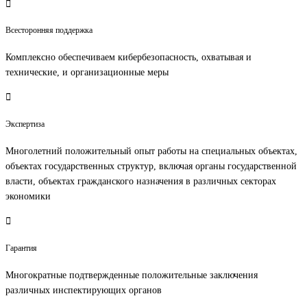
Всесторонняя поддержка
Комплексно обеспечиваем кибербезопасность, охватывая и
технические, и организационные меры
Экспертиза
Многолетний положительный опыт работы на специальных объектах,
объектах государственных структур, включая органы государственной
власти, объектах гражданского назначения в различных секторах
экономики
Гарантия
Многократные подтвержденные положительные заключения
различных инспектирующих органов