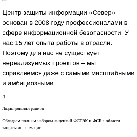
Центр защиты информации «Север»
основан в 2008 году профессионалами в
сфере информационной безопасности. У
нас 15 лет опыта работы в отрасли.
Поэтому для нас не существует
нереализуемых проектов – мы
справляемся даже с самыми масштабными
и амбициозными.
Лицензированные решения
Обладаем полным набором лицензий ФСТЭК и ФСБ в области
защиты информации.