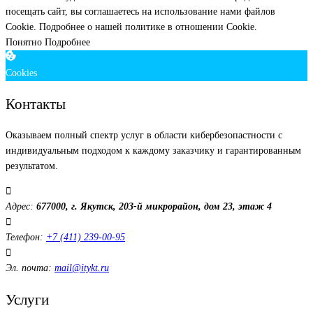
посещать сайт, вы соглашаетесь на использование нами файлов
Cookie.
Подробнее о нашей политике в отношении Cookie.
Понятно
Подробнее
Cookies
Контакты
Оказываем полный спектр услуг в области кибербезопастности с
индивидуальным подходом к каждому заказчику и гарантированным
результатом.
Адрес:
677000, г. Якутск, 203-й микрорайон, дом 23, этаж 4
Телефон:
+7 (411) 239-00-95
Эл. почта:
mail@itykt.ru
Услуги