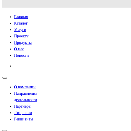
Главная
Каталог
Услуги
Проекты
Продукты
О нас
Новости
О компании
Направления
деятельности
Партнеры
Лицензии
Реквизиты