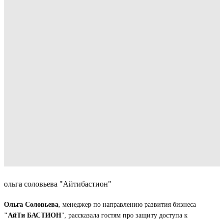
ольга соловьева "Айтибастион"
Ольга Соловьева
, менеджер по направлению развития бизнеса
"АйТи БАСТИОН
", рассказала гостям про защиту доступа к