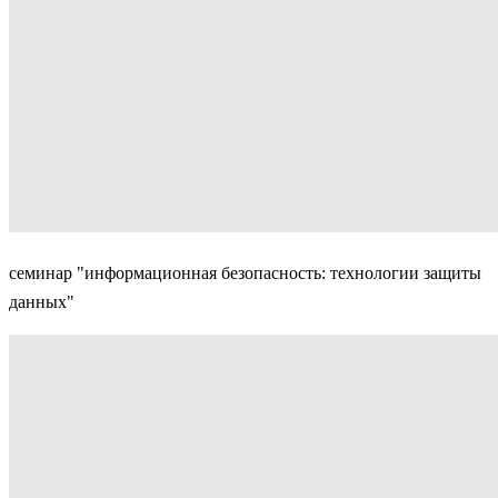
семинар "информационная безопасность: технологии защиты
данных"