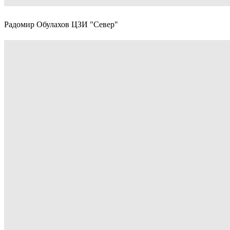
Радомир Обулахов ЦЗИ "Север"