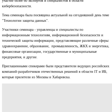
участие более 60 экспертов и специалистов в области
кибербезопасности.
Тема семинара была посвящена актуальной на сегодняшний день теме
"Технологии защиты данных".
Участники семинара - управленцы и специалисты по
информационным технологиям, информационной безопасности и
технической защиты информации, представляющие различные сферы:
здравоохранение, образование, промышленность, ЖКХ и энергетика,
финансовые организации, государственные и муниципальные
предприятия, и другие.
Приглашенными спикерами были представители ведущих российских
компаний-разработчиков отечественных решений в области IT и ИБ,
которые прилетели из Москвы и Хабаровска.