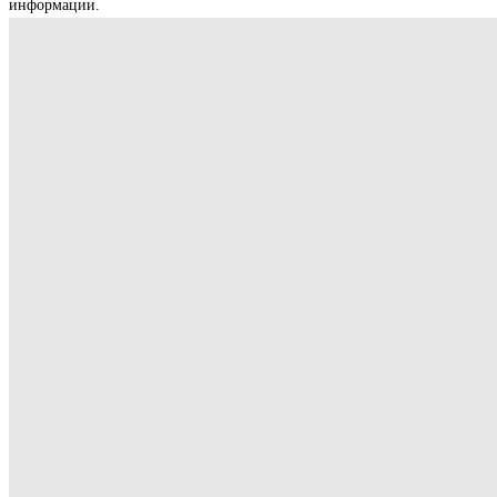
информации.