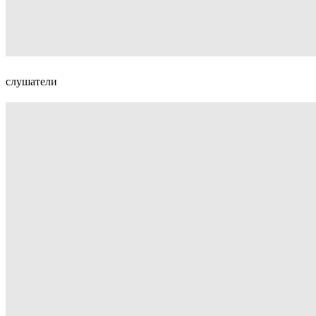
слушатели