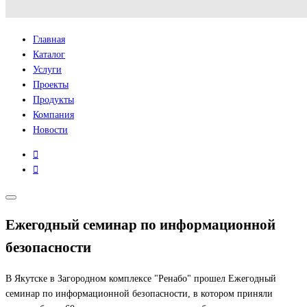
Главная
Каталог
Услуги
Проекты
Продукты
Компания
Новости
Ежегодный семинар по информационной
безопасности
В Якутске в Загородном комплексе "Ренабо" прошел Ежегодный
семинар по информационной безопасности, в котором приняли